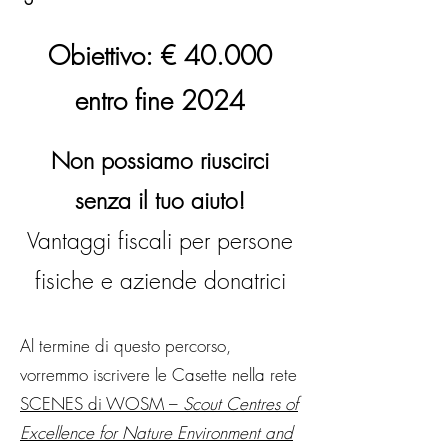
Obiettivo: € 40.000
entro
fin
e 2024
Non possiamo riuscirci
senza il tuo aiuto!
Vantaggi fiscali per persone
fisiche e aziende donatrici
Al termine di questo percorso,
vorremmo iscrivere le Casette nella rete
SCENES di WOSM –
Scout Centres of
Excellence for Nature Environment and