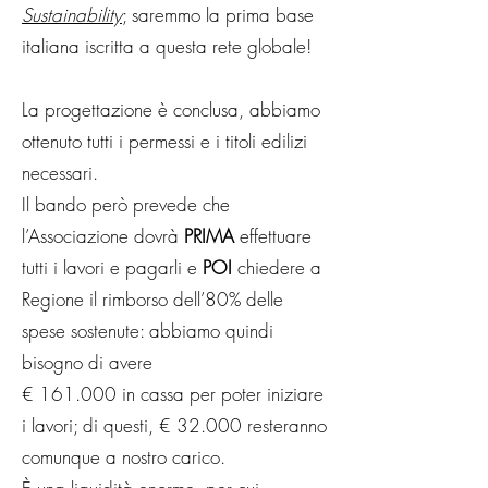
Sustainability
; saremmo la prima base
italiana iscritta a questa rete globale!
La progettazione è conclusa, abbiamo
ottenuto tutti i permessi e i titoli edilizi
necessari.
Il bando però prevede che
l’Associazione dovrà
PRIMA
effettuare
tutti i lavori e pagarli e
POI
chiedere a
Regione il rimborso dell’80% delle
spese sostenute: abbiamo quindi
bisogno di avere
€ 161.000 in cassa per poter iniziare
i lavori; di questi, € 32.000 resteranno
comunque a nostro carico.