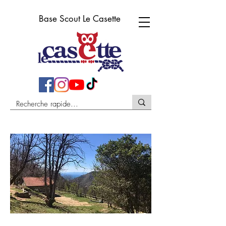
Base Scout Le Casette