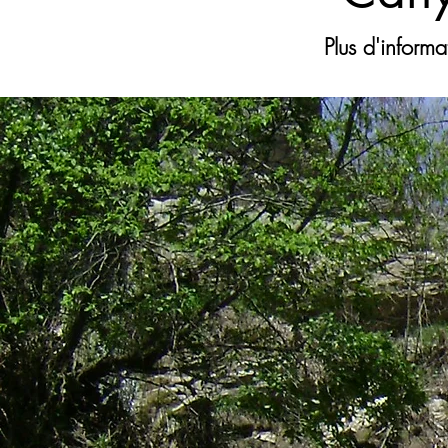
Plus d'informat