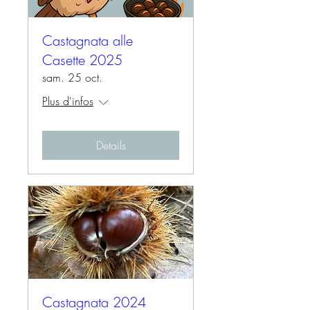
Castagnata alle
Casette 2025
sam. 25 oct.
Plus d'infos
Details
Castagnata 2024