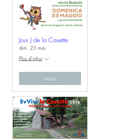
Jour J de la Casette
dim. 23 mai
Plus d'infos
Details