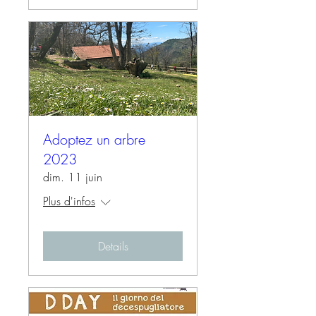
Adoptez un arbre
2023
dim. 11 juin
Plus d'infos
Details