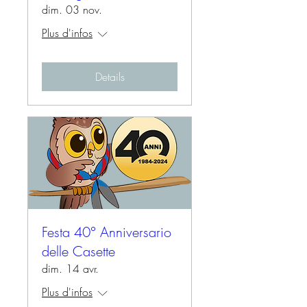
dim. 03 nov.
Plus d'infos
Details
Festa 40° Anniversario
delle Casette
dim. 14 avr.
Plus d'infos