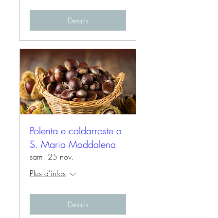
Details
Polenta e caldarroste a
S. Maria Maddalena
sam. 25 nov.
Plus d'infos
Details