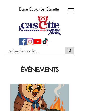
Base Scout Le Casette
ÉVÉNEMENTS