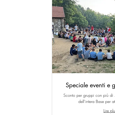
Speciale eventi e 
Sconto per gruppi con più di 
dell'intera Base per at
Lire pl