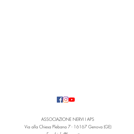
ASSOCIAZIONE NERVI I APS
Via alla Chiesa Plebana 7 - 16167 Genova (GE)