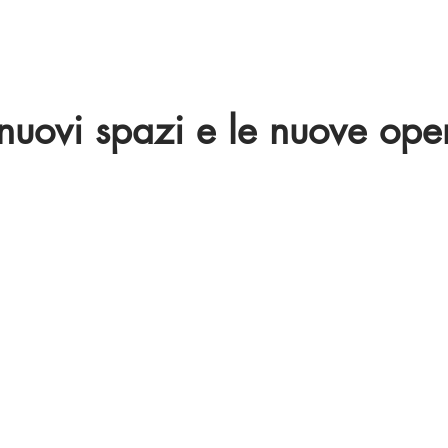
 nuovi spazi e le nuove ope