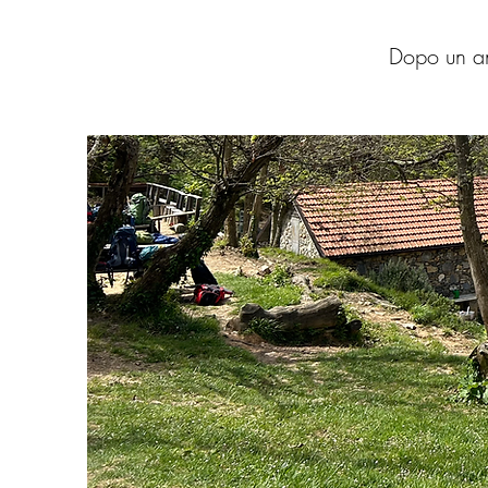
Dopo un an