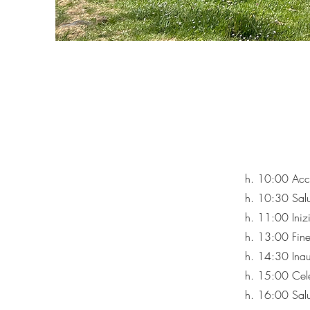
h. 10:00 Acc
h. 10:30 Salut
h. 11:00 Iniz
h. 13:00 Fine
h. 14:30 Inau
h. 15:00 Cel
h. 16:00 Salut