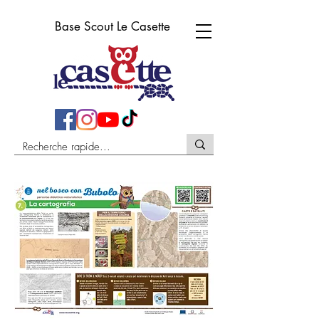
Base Scout Le Casette