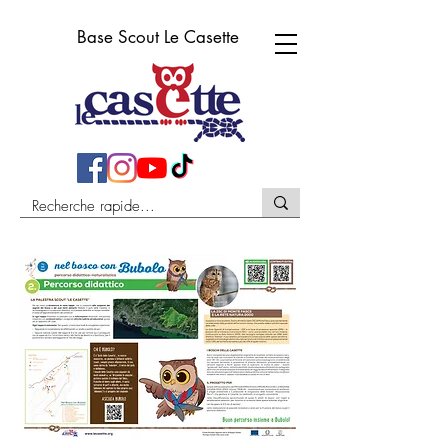
Base Scout Le Casette