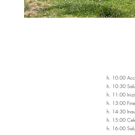
h. 10:00 Acc
h. 10:30 Salut
h. 11:00 Iniz
h. 13:00 Fine
h. 14:30 Inau
h. 15:00 Cel
h. 16:00 Salut