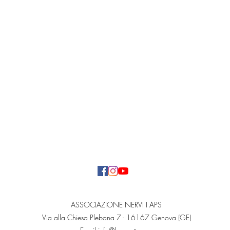
ASSOCIAZIONE NERVI I APS
Via alla Chiesa Plebana 7 - 16167 Genova (GE)