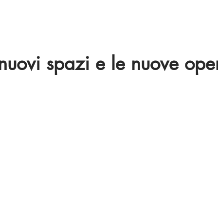
 nuovi spazi e le nuove ope