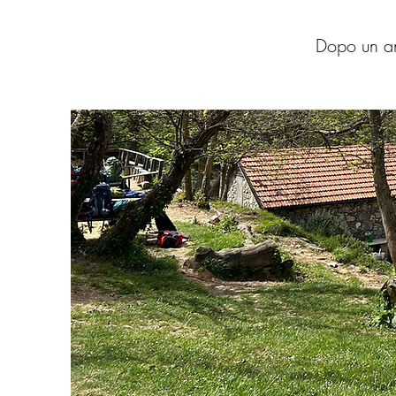
Dopo un an