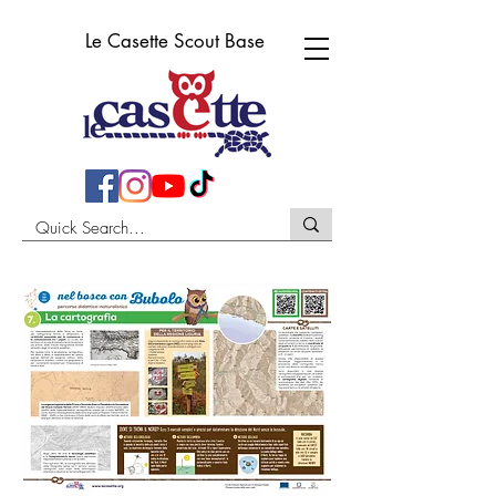
Le Casette Scout Base