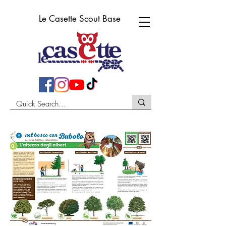
Le Casette Scout Base