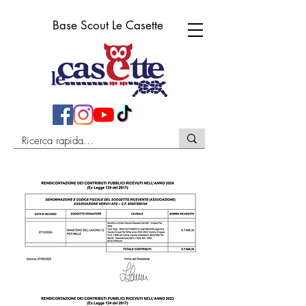
Base Scout Le Casette