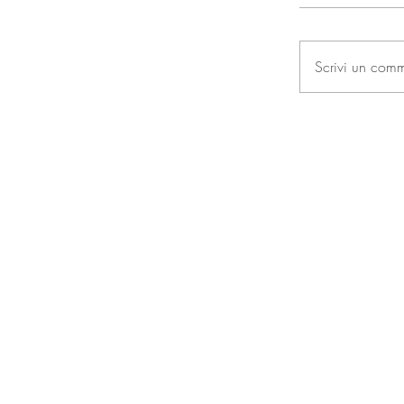
Scrivi un com