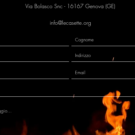
Via Bolasco Snc - 16167 Genova (GE)
info@lecasette.org