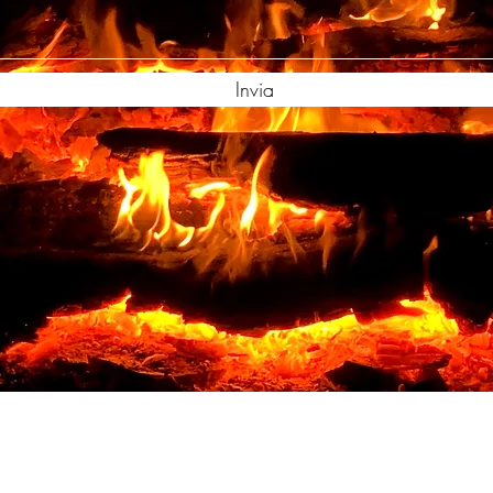
Invia