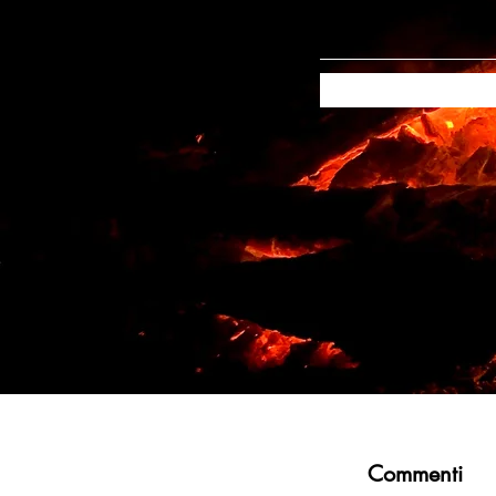
Commenti