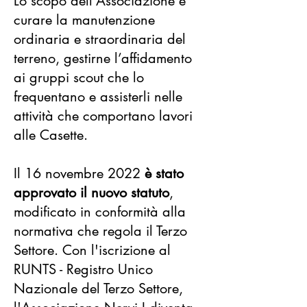
Lo scopo dell’Associazione è
curare la manutenzione
ordinaria e straordinaria del
terreno, gestirne l’affidamento
ai gruppi scout che lo
frequentano e assisterli nelle
attività che comportano lavori
alle Casette.
Il 16 novembre 2022
è stato
approvato il nuovo statuto
,
modificato in conformità alla
normativa che regola il Terzo
Settore. Con l'iscrizione al
RUNTS - Registro Unico
Nazionale del Terzo Settore,