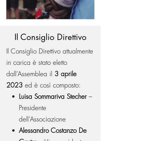
Il Consiglio Direttivo
Il Consiglio Direttivo attualmente
in carica è stato eletto
dall’Assemblea il
3 aprile
2023
ed
è così composto:
Luisa Sommariva Stecher
–
Presidente
dell’Associazione
Alessandro Costanzo De