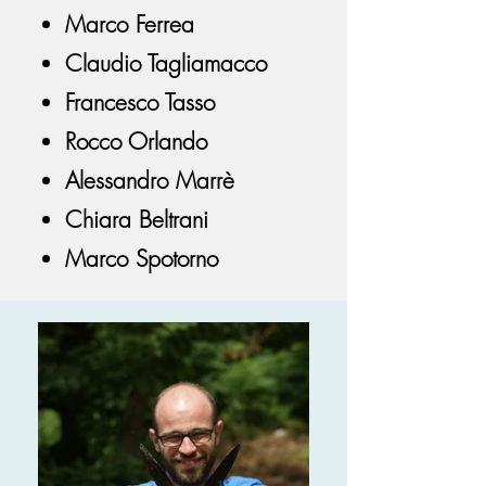
Marco Ferrea
Claudio Tagliamacco
Francesco Tasso
Rocco Orlando
Alessandro Marrè
Chiara Beltrani
Marco Spotorno