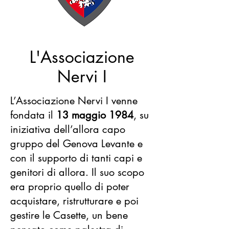
L'Associazione
Nervi I
L’Associazione Nervi I venne
fondata il
13 maggio 1984
, su
iniziativa dell’allora capo
gruppo del Genova Levante e
con il supporto di tanti capi e
genitori di allora. Il suo scopo
era proprio quello di poter
acquistare, ristrutturare e poi
gestire le Casette, un bene