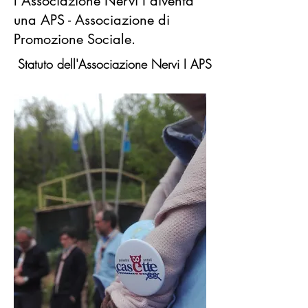
l'Associazione Nervi I diventa
una APS - Associazione di
Promozione Sociale.
Statuto dell'Associazione Nervi I APS