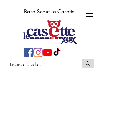
Base Scout Le Casette