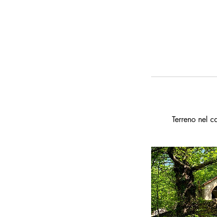
Terreno nel c