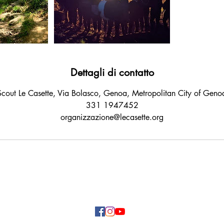
Dettagli di contatto
cout Le Casette, Via Bolasco, Genoa, Metropolitan City of Genoa
331 1947452
organizzazione@lecasette.org