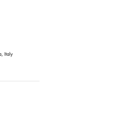
, Italy