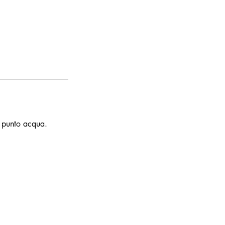
e punto acqua.