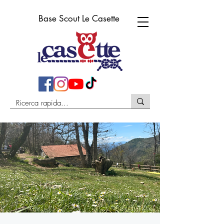
Base Scout Le Casette