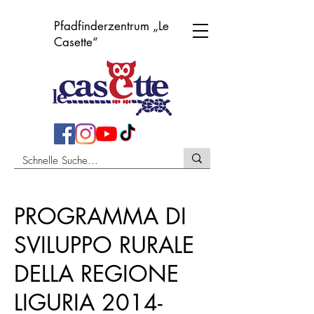
Pfadfinderzentrum „Le
Casette“
PROGRAMMA DI
SVILUPPO RURALE
DELLA REGIONE
LIGURIA 2014-