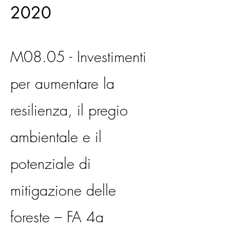
2020
M08.05 - Investimenti
per aumentare la
resilienza, il pregio
ambientale e il
potenziale di
mitigazione delle
foreste – FA 4a