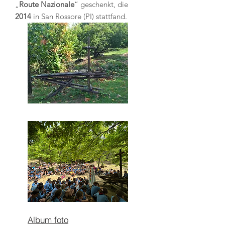
„
Route Nazionale
“ geschenkt, die
2014
in San Rossore (PI) stattfand.
Album foto