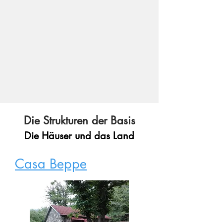
Die Strukturen der Basis
Die Häuser und das Land
Casa Beppe