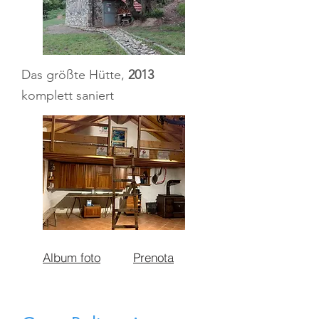
Das größte
Hütte
,
2013
komplett saniert
Album foto
Prenota