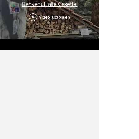
Benvenuti alle Casette!
Video abspielen