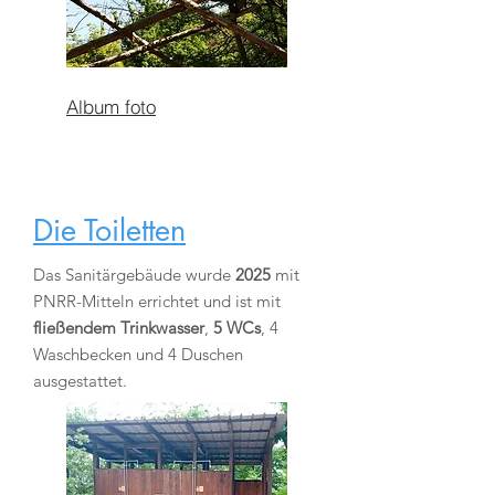
Album foto
Die Toiletten
Das Sanitärgebäude wurde
2025
mit
PNRR-Mitteln errichtet und ist mit
fließendem
Trinkwasser
,
5 WCs
, 4
Waschbecken und 4 Duschen
ausgestattet.