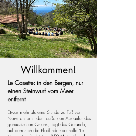
Willkommen!
Le Casette: in den Bergen, nur
einen Steinwurf vom Meer
entfernt
Etwas mehr als eine Stunde zu Fuß von
Nervi entfernt, dem äußersten Ausläufer des
genuesischen Ostens, liegt das Gelände,
auf dem sich die Pfadfindersporthalle "Le