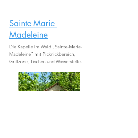
Sainte-Marie-
Madeleine
Die Kapelle im Wald „Sainte-Marie-
Madeleine“ mit Picknickbereich,
Grillzone, Tischen und Wasserstelle.