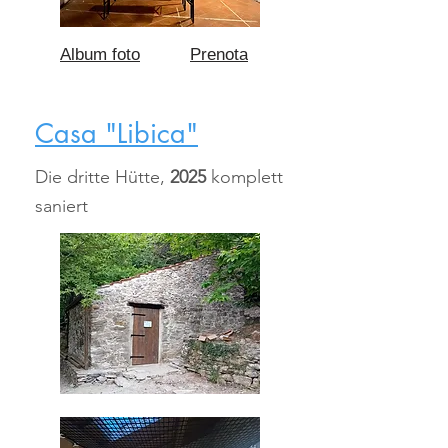
Album foto
Prenota
Casa "Libica"
Die dritte Hütte,
2025
komplett
saniert