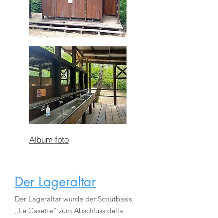
Album foto
Der Lageraltar
Der Lageraltar wurde der Scoutbasis
„Le Casette“ zum Abschluss della