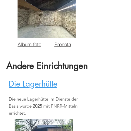
Album foto
Prenota
Andere Einrichtungen
Die Lagerhütte
Die neue Lagerhütte im Dienste der
Basis wurde
2025
mit PNRR-Mitteln
errichtet.