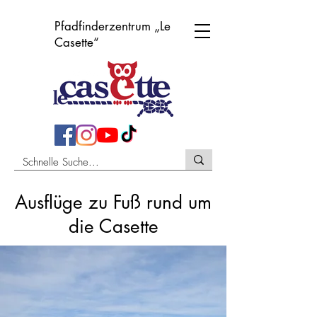
Pfadfinderzentrum „Le
Casette“
Ausflüge zu Fuß rund um
die Casette