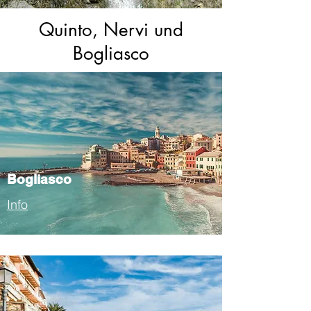
Quinto, Nervi und
Bogliasco
Bogliasco
Info