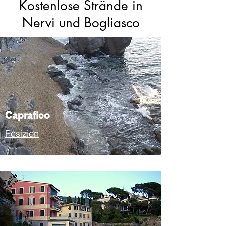
Kostenlose Strände in
Nervi und Bogliasco
Caprafico
Posizion