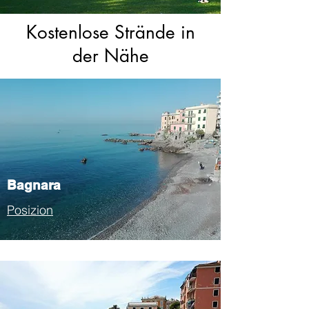
Kostenlose Strände in
der Nähe
Bagnara
Posizion