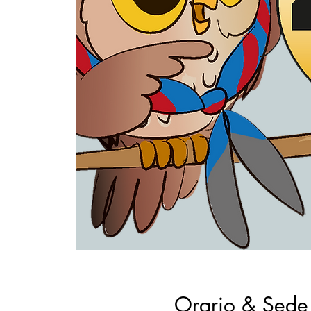
Orario & Sede