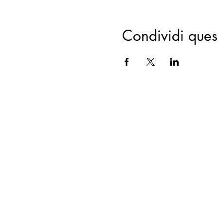
Condividi ques