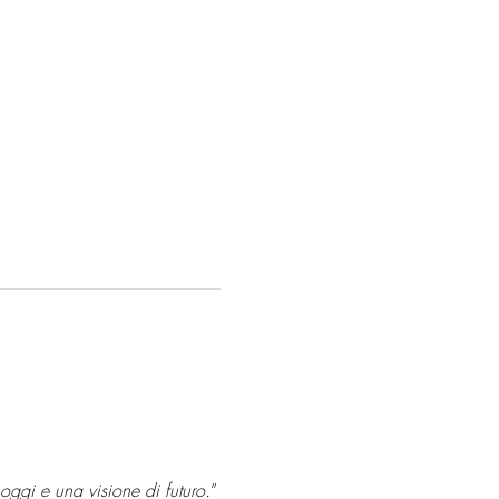
oggi e una visione di futuro.
”